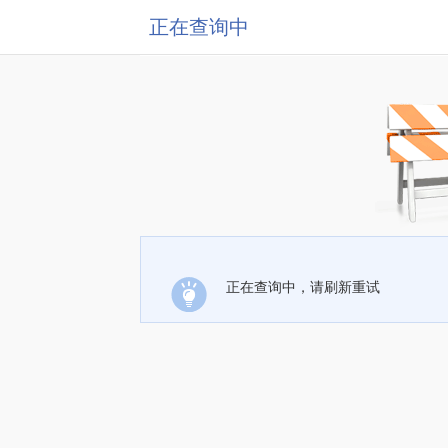
正在查询中
正在查询中，请刷新重试