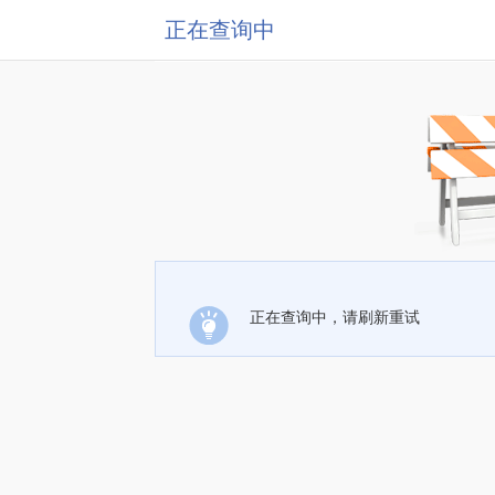
正在查询中
正在查询中，请刷新重试