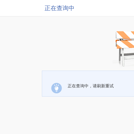
正在查询中
正在查询中，请刷新重试